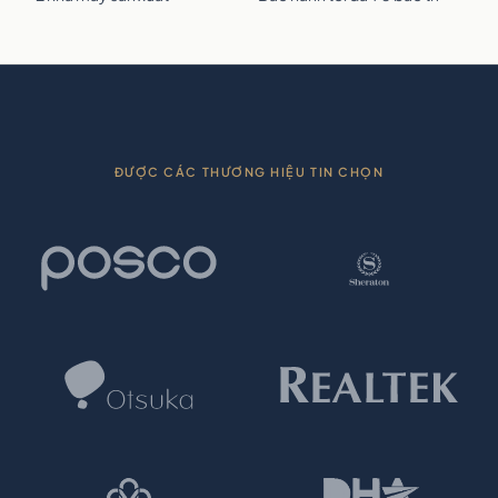
ĐƯỢC CÁC THƯƠNG HIỆU TIN CHỌN