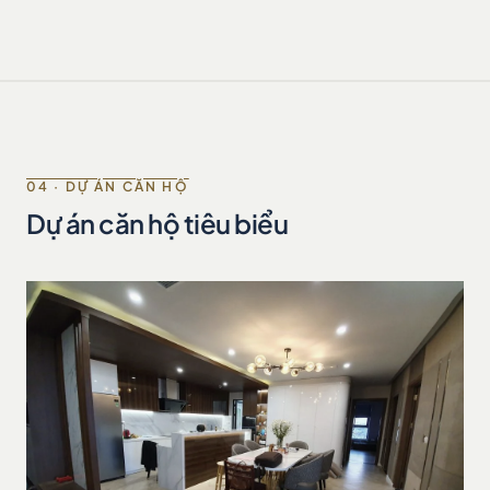
04 · DỰ ÁN CĂN HỘ
Dự án căn hộ tiêu biểu