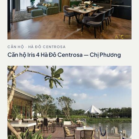
CĂN HỘ · HÀ ĐÔ CENTROSA
Căn hộ Iris 4 Hà Đô Centrosa — Chị Phương