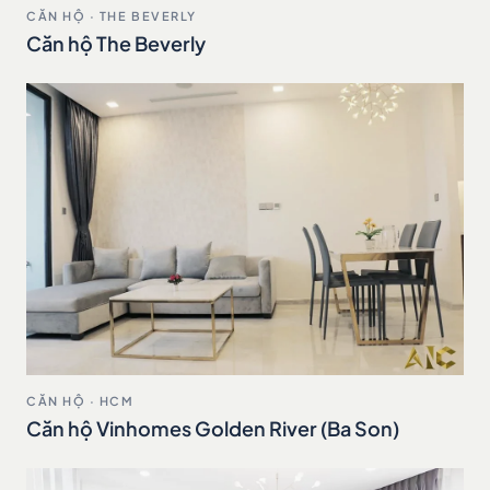
CĂN HỘ · THE BEVERLY
Căn hộ The Beverly
CĂN HỘ · HCM
Căn hộ Vinhomes Golden River (Ba Son)