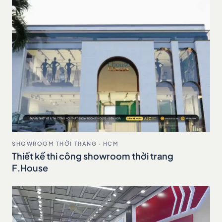
SHOWROOM THỜI TRANG · HCM
Thiết kế thi công showroom thời trang
F.House