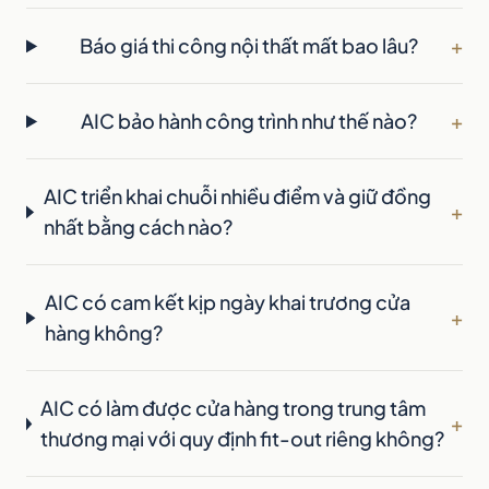
Báo giá thi công nội thất mất bao lâu?
+
AIC bảo hành công trình như thế nào?
+
AIC triển khai chuỗi nhiều điểm và giữ đồng
+
nhất bằng cách nào?
AIC có cam kết kịp ngày khai trương cửa
+
hàng không?
AIC có làm được cửa hàng trong trung tâm
+
thương mại với quy định fit-out riêng không?