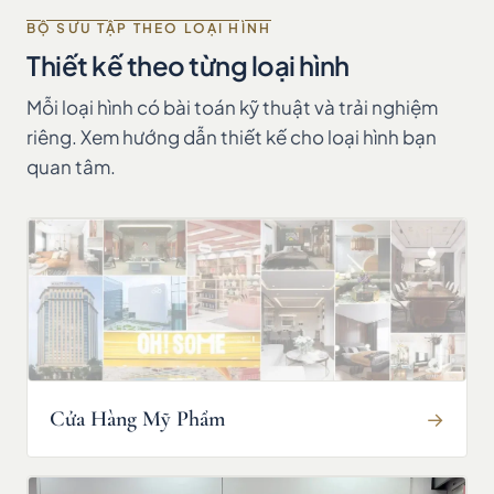
BỘ SƯU TẬP THEO LOẠI HÌNH
Thiết kế theo từng loại hình
Mỗi loại hình có bài toán kỹ thuật và trải nghiệm
riêng. Xem hướng dẫn thiết kế cho loại hình bạn
quan tâm.
Cửa Hàng Mỹ Phẩm
→