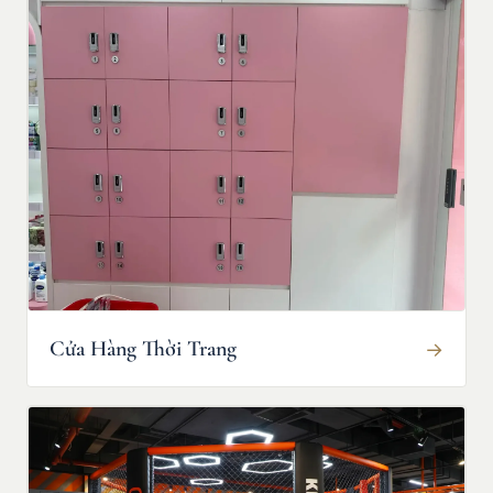
Cửa Hàng Thời Trang
→