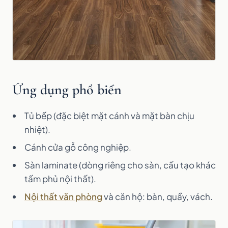
Ứng dụng phổ biến
Tủ bếp (đặc biệt mặt cánh và mặt bàn chịu
nhiệt).
Cánh cửa gỗ công nghiệp.
Sàn laminate (dòng riêng cho sàn, cấu tạo khác
tấm phủ nội thất).
Nội thất văn phòng
và căn hộ: bàn, quầy, vách.