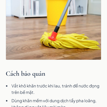
Cách bảo quản
Vắt khô khăn trước khi lau, tránh để nước đọng
trên bề mặt.
Dùng khăn mềm với dung dịch tẩy pha loãng,