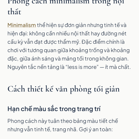
Phong cách minimalism trong nội
thất
Minimalism
thể hiện sự đơn giản nhưng tinh tế và
hiện đại: không cần nhiều nội thất hay đường nét
cầu kỳ vẫn đạt được thẩm mỹ. Đặc điểm chính là
chơi với tương quan giữa khoảng trống và khoảng
đặc, giữa ánh sáng và mảng tối trong không gian.
Nguyên tắc nền tảng là “less is more” — ít mà chất.
Cách thiết kế văn phòng tối giản
Hạn chế màu sắc trong trang trí
Phong cách này tuân theo bảng màu tiết chế
nhưng vẫn tinh tế, trang nhã. Gợi ý an toàn: