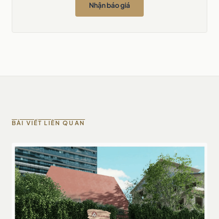
Nhận báo giá
BÀI VIẾT LIÊN QUAN