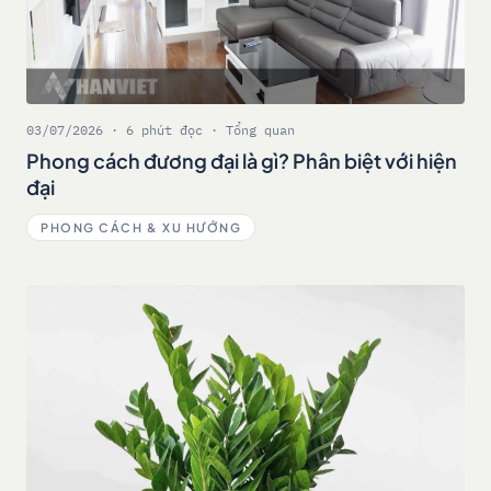
03/07/2026 · 6 phút đọc · Tổng quan
Phong cách đương đại là gì? Phân biệt với hiện
đại
PHONG CÁCH & XU HƯỚNG