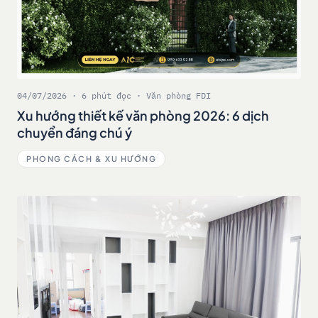
04/07/2026 · 6 phút đọc · Văn phòng FDI
Xu hướng thiết kế văn phòng 2026: 6 dịch
chuyển đáng chú ý
PHONG CÁCH & XU HƯỚNG