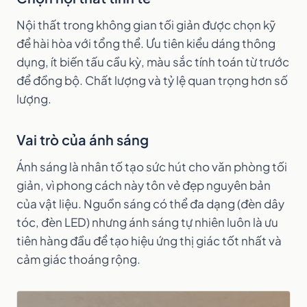
Nội thất trong không gian tối giản được chọn kỹ
để hài hòa với tổng thể. Ưu tiên kiểu dáng thông
dụng, ít biến tấu cầu kỳ, màu sắc tính toán từ trước
để đồng bộ. Chất lượng và tỷ lệ quan trọng hơn số
lượng.
Vai trò của ánh sáng
Ánh sáng là nhân tố tạo sức hút cho văn phòng tối
giản, vì phong cách này tôn vẻ đẹp nguyên bản
của vật liệu. Nguồn sáng có thể đa dạng (đèn dây
tóc, đèn LED) nhưng ánh sáng tự nhiên luôn là ưu
tiên hàng đầu để tạo hiệu ứng thị giác tốt nhất và
cảm giác thoáng rộng.