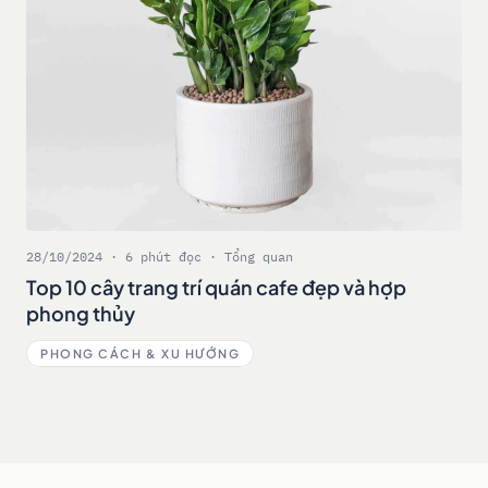
28/10/2024 · 6 phút đọc · Tổng quan
Top 10 cây trang trí quán cafe đẹp và hợp
phong thủy
PHONG CÁCH & XU HƯỚNG