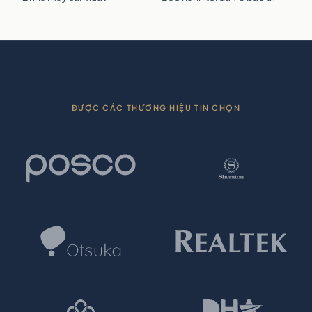
ĐƯỢC CÁC THƯƠNG HIỆU TIN CHỌN