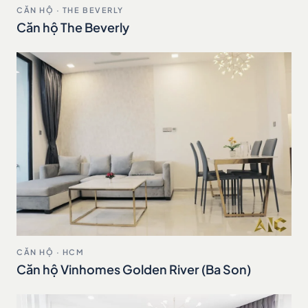
CĂN HỘ · THE BEVERLY
Căn hộ The Beverly
CĂN HỘ · HCM
Căn hộ Vinhomes Golden River (Ba Son)