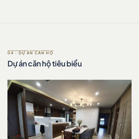
04 · DỰ ÁN CĂN HỘ
Dự án căn hộ tiêu biểu