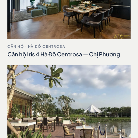
CĂN HỘ · HÀ ĐÔ CENTROSA
Căn hộ Iris 4 Hà Đô Centrosa — Chị Phương