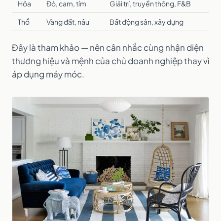
Hỏa
Đỏ, cam, tím
Giải trí, truyền thông, F&B
Thổ
Vàng đất, nâu
Bất động sản, xây dựng
Đây là tham khảo — nên cân nhắc cùng nhận diện
thương hiệu và mệnh của chủ doanh nghiệp thay vì
áp dụng máy móc.