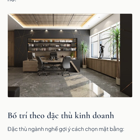
Bố trí theo đặc thù kinh doanh
Đặc thù ngành nghề gợi ý cách chọn mặt bằng: