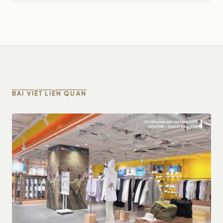
BÀI VIẾT LIÊN QUAN