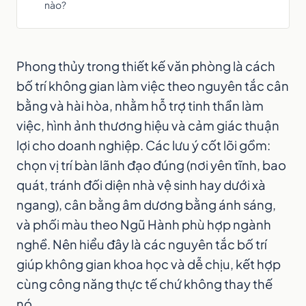
nào?
Phong thủy trong thiết kế văn phòng là cách
bố trí không gian làm việc theo nguyên tắc cân
bằng và hài hòa, nhằm hỗ trợ tinh thần làm
việc, hình ảnh thương hiệu và cảm giác thuận
lợi cho doanh nghiệp. Các lưu ý cốt lõi gồm:
chọn vị trí bàn lãnh đạo đúng (nơi yên tĩnh, bao
quát, tránh đối diện nhà vệ sinh hay dưới xà
ngang), cân bằng âm dương bằng ánh sáng,
và phối màu theo Ngũ Hành phù hợp ngành
nghề. Nên hiểu đây là các nguyên tắc bố trí
giúp không gian khoa học và dễ chịu, kết hợp
cùng công năng thực tế chứ không thay thế
nó.