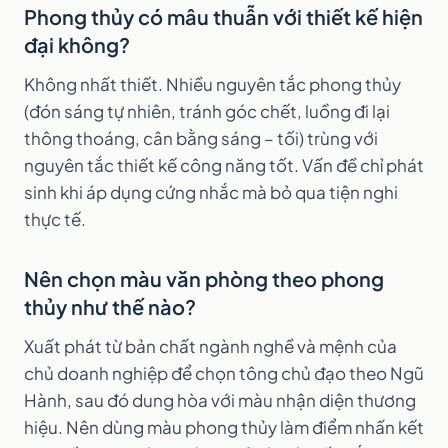
Phong thủy có mâu thuẫn với thiết kế hiện
đại không?
Không nhất thiết. Nhiều nguyên tắc phong thủy
(đón sáng tự nhiên, tránh góc chết, luồng đi lại
thông thoáng, cân bằng sáng – tối) trùng với
nguyên tắc thiết kế công năng tốt. Vấn đề chỉ phát
sinh khi áp dụng cứng nhắc mà bỏ qua tiện nghi
thực tế.
Nên chọn màu văn phòng theo phong
thủy như thế nào?
Xuất phát từ bản chất ngành nghề và mệnh của
chủ doanh nghiệp để chọn tông chủ đạo theo Ngũ
Hành, sau đó dung hòa với màu nhận diện thương
hiệu. Nên dùng màu phong thủy làm điểm nhấn kết