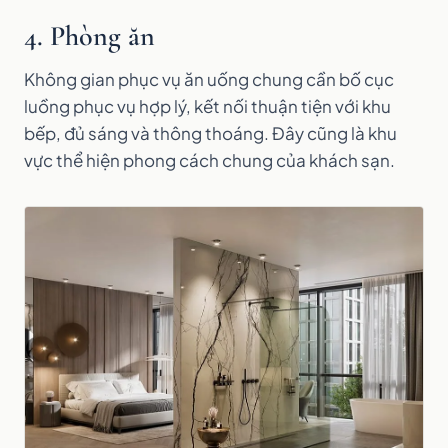
4. Phòng ăn
Không gian phục vụ ăn uống chung cần bố cục
luồng phục vụ hợp lý, kết nối thuận tiện với khu
bếp, đủ sáng và thông thoáng. Đây cũng là khu
vực thể hiện phong cách chung của khách sạn.