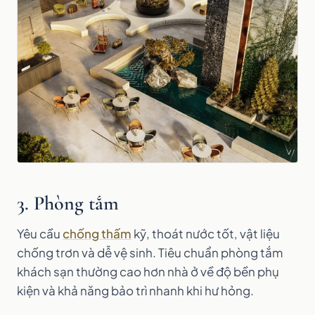
3. Phòng tắm
Yêu cầu
chống thấm
kỹ, thoát nước tốt, vật liệu
chống trơn và dễ vệ sinh. Tiêu chuẩn phòng tắm
khách sạn thường cao hơn nhà ở về độ bền phụ
kiện và khả năng bảo trì nhanh khi hư hỏng.