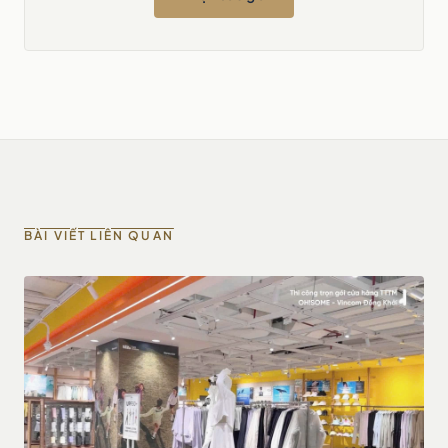
BÀI VIẾT LIÊN QUAN