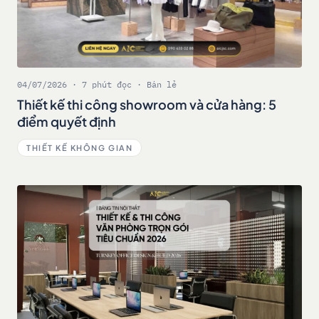
04/07/2026 · 7 phút đọc · Bán lẻ
Thiết kế thi công showroom và cửa hàng: 5
điểm quyết định
THIẾT KẾ KHÔNG GIAN