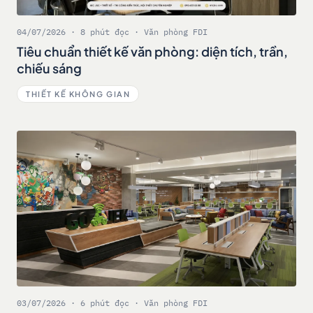
04/07/2026 · 8 phút đọc · Văn phòng FDI
Tiêu chuẩn thiết kế văn phòng: diện tích, trần,
chiếu sáng
THIẾT KẾ KHÔNG GIAN
03/07/2026 · 6 phút đọc · Văn phòng FDI