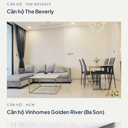
CĂN HỘ · THE BEVERLY
Căn hộ The Beverly
CĂN HỘ · HCM
Căn hộ Vinhomes Golden River (Ba Son)