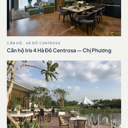
CĂN HỘ · HÀ ĐÔ CENTROSA
Căn hộ Iris 4 Hà Đô Centrosa — Chị Phương