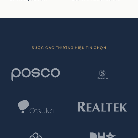
ĐƯỢC CÁC THƯƠNG HIỆU TIN CHỌN