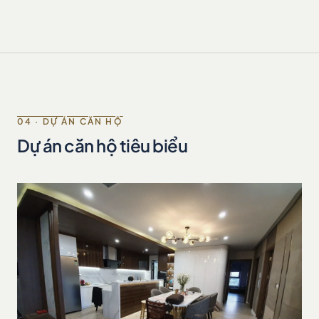
04 · DỰ ÁN CĂN HỘ
Dự án căn hộ tiêu biểu