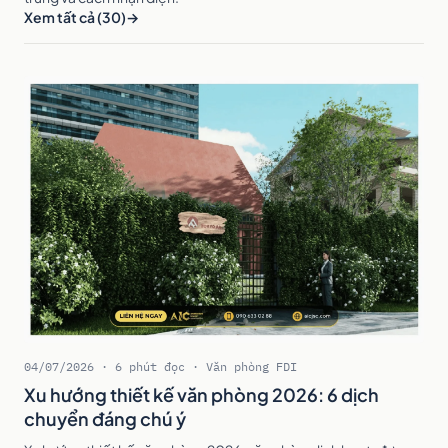
Xem tất cả (30)
04/07/2026 · 6 phút đọc · Văn phòng FDI
Xu hướng thiết kế văn phòng 2026: 6 dịch
chuyển đáng chú ý