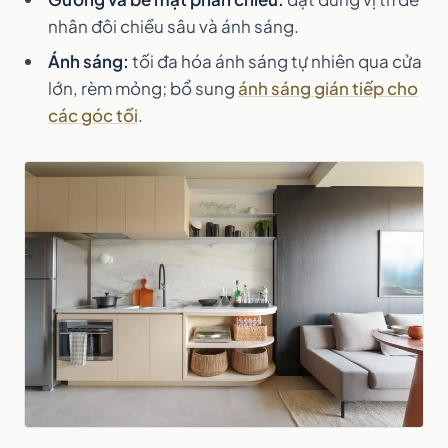
nhân đôi chiều sâu và ánh sáng.
Ánh sáng:
tối đa hóa ánh sáng tự nhiên qua cửa
lớn, rèm mỏng; bổ sung
ánh sáng gián tiếp cho
các góc tối
.