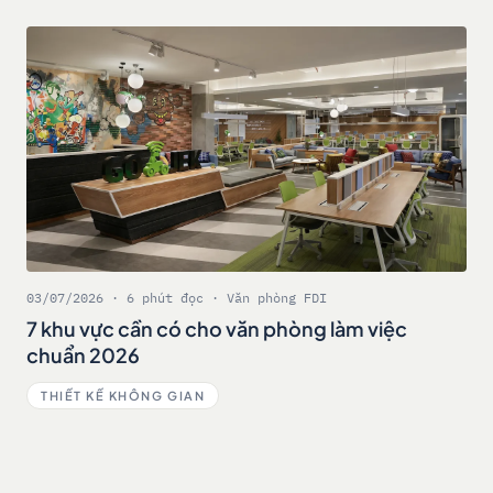
03/07/2026 · 6 phút đọc · Văn phòng FDI
7 khu vực cần có cho văn phòng làm việc
chuẩn 2026
THIẾT KẾ KHÔNG GIAN