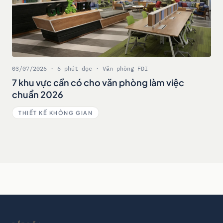
03/07/2026 · 6 phút đọc · Văn phòng FDI
7 khu vực cần có cho văn phòng làm việc
chuẩn 2026
THIẾT KẾ KHÔNG GIAN