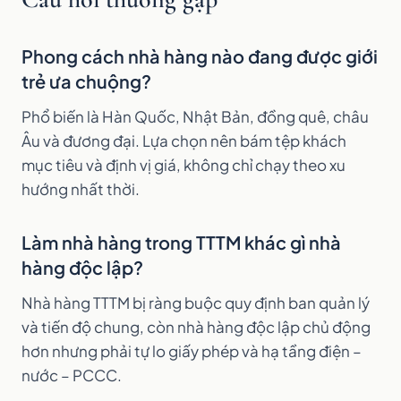
Phong cách nhà hàng nào đang được giới
trẻ ưa chuộng?
Phổ biến là Hàn Quốc, Nhật Bản, đồng quê, châu
Âu và đương đại. Lựa chọn nên bám tệp khách
mục tiêu và định vị giá, không chỉ chạy theo xu
hướng nhất thời.
Làm nhà hàng trong TTTM khác gì nhà
hàng độc lập?
Nhà hàng TTTM bị ràng buộc quy định ban quản lý
và tiến độ chung, còn nhà hàng độc lập chủ động
hơn nhưng phải tự lo giấy phép và hạ tầng điện –
nước – PCCC.