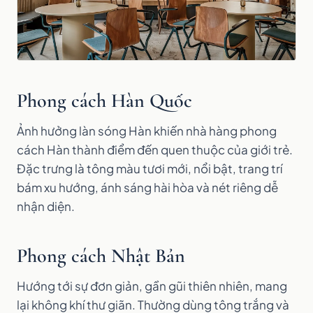
Phong cách Hàn Quốc
Ảnh hưởng làn sóng Hàn khiến nhà hàng phong
cách Hàn thành điểm đến quen thuộc của giới trẻ.
Đặc trưng là tông màu tươi mới, nổi bật, trang trí
bám xu hướng, ánh sáng hài hòa và nét riêng dễ
nhận diện.
Phong cách Nhật Bản
Hướng tới sự đơn giản, gần gũi thiên nhiên, mang
lại không khí thư giãn. Thường dùng tông trắng và