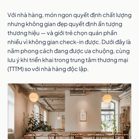
Với nhà hàng, món ngon quyết định chất lượng
nhưng không gian đẹp quyết định ấn tượng
thương hiệu — và giới trẻ chọn quán phần
nhiều vì không gian check-in được. Dưới đây là
năm phong cách đang được ưa chuộng, cùng
lưu ý khi triển khai trong trung tâm thương mại
(TTTM) so với nhà hàng độc lập.