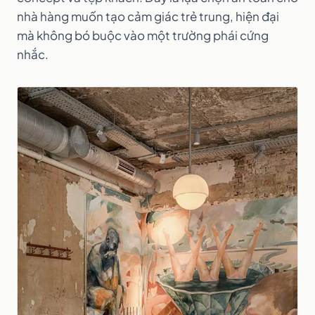
nhà hàng muốn tạo cảm giác trẻ trung, hiện đại
mà không bó buộc vào một trường phái cứng
nhắc.