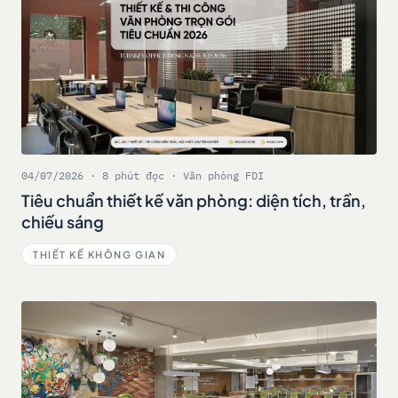
04/07/2026 · 8 phút đọc · Văn phòng FDI
Tiêu chuẩn thiết kế văn phòng: diện tích, trần,
chiếu sáng
THIẾT KẾ KHÔNG GIAN