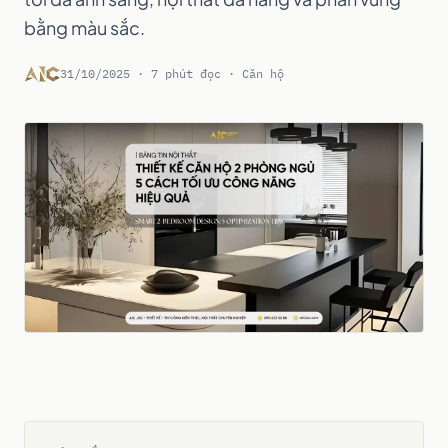
bằng màu sắc.
31/10/2025 · 7 phút đọc · Căn hộ