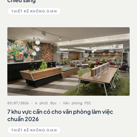
THIẾT KẾ KHÔNG GIAN
03/07/2026 · 6 phút đọc · Văn phòng FDI
7 khu vực cần có cho văn phòng làm việc
chuẩn 2026
THIẾT KẾ KHÔNG GIAN