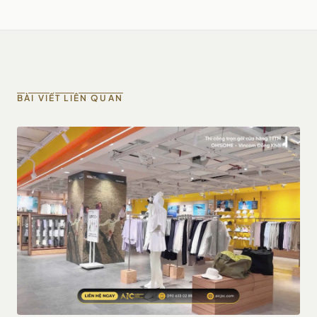
BÀI VIẾT LIÊN QUAN