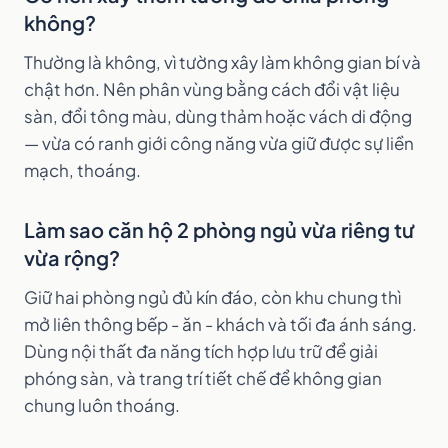
không?
Thường là không, vì tường xây làm không gian bí và
chật hơn. Nên phân vùng bằng cách đổi vật liệu
sàn, đổi tông màu, dùng thảm hoặc vách di động
— vừa có ranh giới công năng vừa giữ được sự liền
mạch, thoáng.
Làm sao căn hộ 2 phòng ngủ vừa riêng tư
vừa rộng?
Giữ hai phòng ngủ đủ kín đáo, còn khu chung thì
mở liên thông bếp - ăn - khách và tối đa ánh sáng.
Dùng nội thất đa năng tích hợp lưu trữ để giải
phóng sàn, và trang trí tiết chế để không gian
chung luôn thoáng.