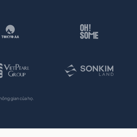
không gian của họ.