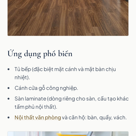
Ứng dụng phổ biến
Tủ bếp (đặc biệt mặt cánh và mặt bàn chịu
nhiệt).
Cánh cửa gỗ công nghiệp.
Sàn laminate (dòng riêng cho sàn, cấu tạo khác
tấm phủ nội thất).
Nội thất văn phòng
và căn hộ: bàn, quầy, vách.