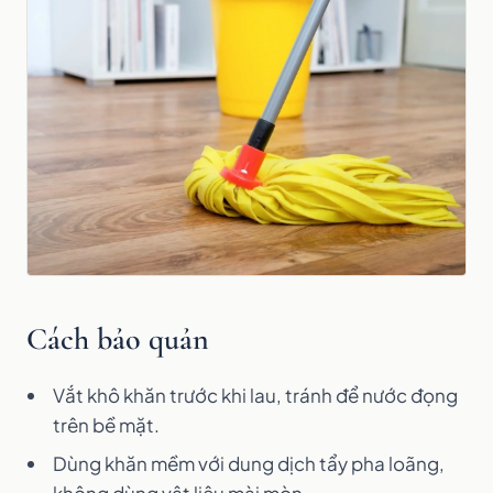
Cách bảo quản
Vắt khô khăn trước khi lau, tránh để nước đọng
trên bề mặt.
Dùng khăn mềm với dung dịch tẩy pha loãng,