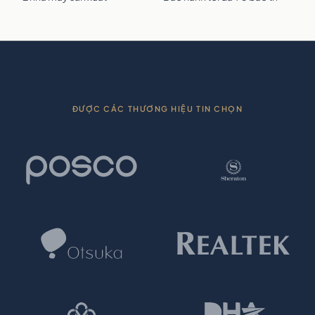
ĐƯỢC CÁC THƯƠNG HIỆU TIN CHỌN