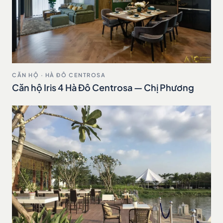
CĂN HỘ · HÀ ĐÔ CENTROSA
Căn hộ Iris 4 Hà Đô Centrosa — Chị Phương