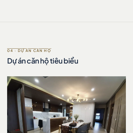
04 · DỰ ÁN CĂN HỘ
Dự án căn hộ tiêu biểu