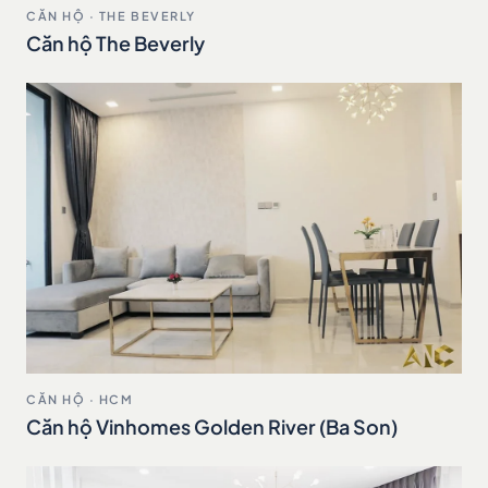
CĂN HỘ · THE BEVERLY
Căn hộ The Beverly
CĂN HỘ · HCM
Căn hộ Vinhomes Golden River (Ba Son)