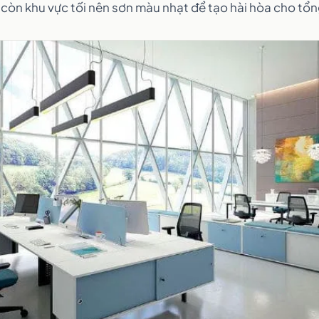
còn khu vực tối nên sơn màu nhạt để tạo hài hòa cho tổn