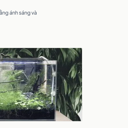
bằng ánh sáng và