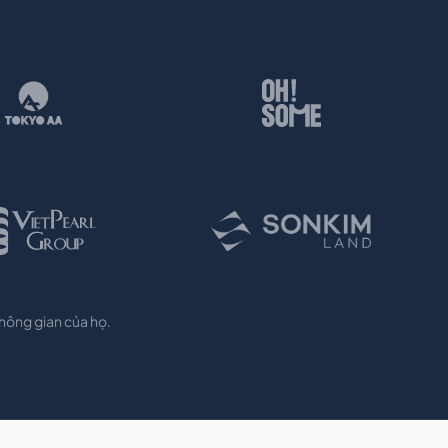
không gian của họ.