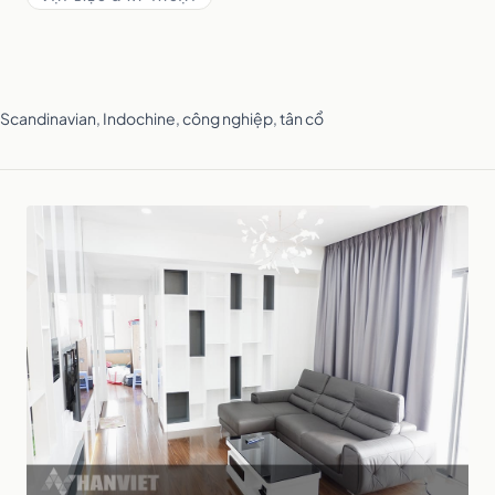
i, Scandinavian, Indochine, công nghiệp, tân cổ