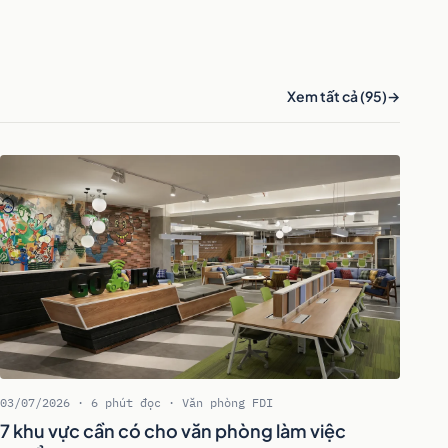
Xem tất cả (95)
03/07/2026 · 6 phút đọc · Văn phòng FDI
7 khu vực cần có cho văn phòng làm việc