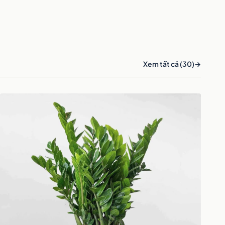
Xem tất cả (30)