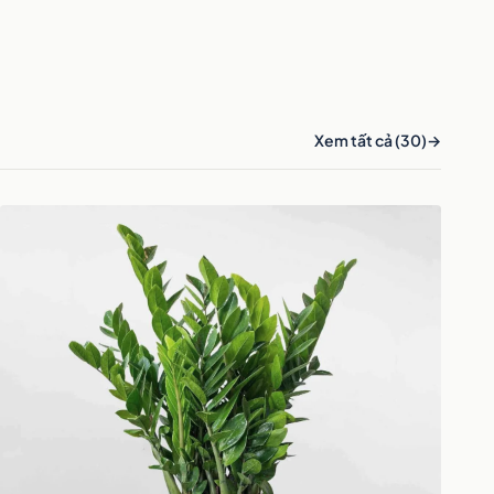
Xem tất cả (30)