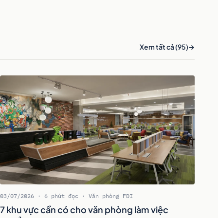
Xem tất cả (95)
03/07/2026 · 6 phút đọc · Văn phòng FDI
7 khu vực cần có cho văn phòng làm việc