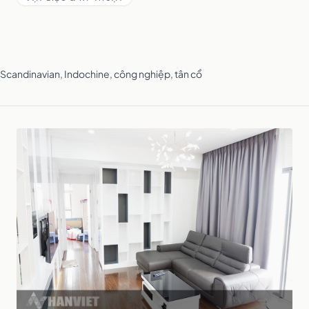
i, Scandinavian, Indochine, công nghiệp, tân cổ