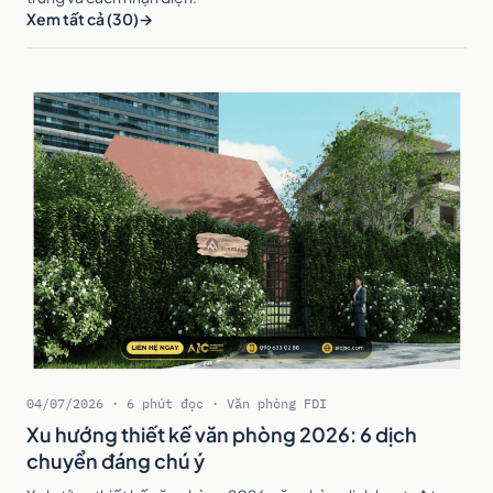
Xem tất cả (30)
04/07/2026 · 6 phút đọc · Văn phòng FDI
Xu hướng thiết kế văn phòng 2026: 6 dịch
chuyển đáng chú ý