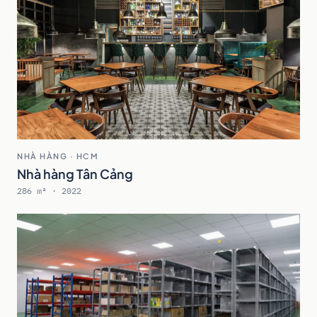
NHÀ HÀNG · HCM
Nhà hàng Tân Cảng
286 m² · 2022