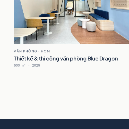
VĂN PHÒNG · HCM
Thiết kế & thi công văn phòng Blue Dragon
500 m² · 2025