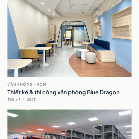
VĂN PHÒNG · HCM
Thiết kế & thi công văn phòng Blue Dragon
500 m² · 2025