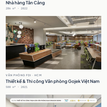
Nhà hàng Tân Cảng
286 m² · 2022
VĂN PHÒNG FDI · HCM
Thiết kế & Thi công Văn phòng Gojek Việt Nam
500 m² · 2021