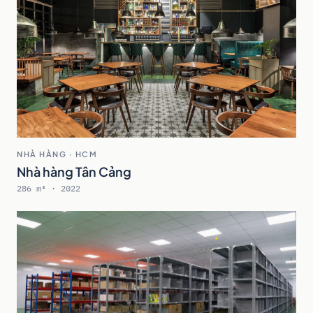
NHÀ HÀNG · HCM
Nhà hàng Tân Cảng
286 m² · 2022