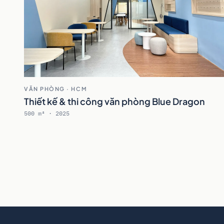
VĂN PHÒNG · HCM
Thiết kế & thi công văn phòng Blue Dragon
500 m² · 2025