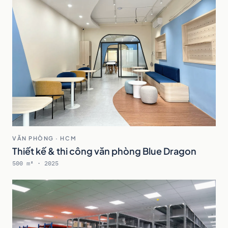
VĂN PHÒNG · HCM
Thiết kế & thi công văn phòng Blue Dragon
500 m² · 2025