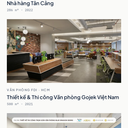
Nhà hàng Tân Cảng
286 m² · 2022
VĂN PHÒNG FDI · HCM
Thiết kế & Thi công Văn phòng Gojek Việt Nam
500 m² · 2021