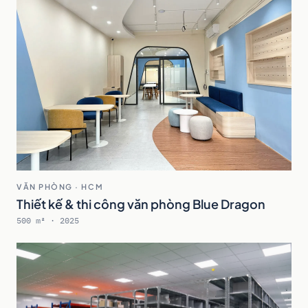
VĂN PHÒNG · HCM
Thiết kế & thi công văn phòng Blue Dragon
500 m² · 2025