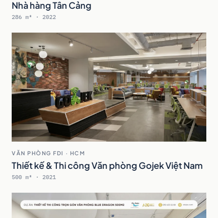
Nhà hàng Tân Cảng
286 m² · 2022
VĂN PHÒNG FDI · HCM
Thiết kế & Thi công Văn phòng Gojek Việt Nam
500 m² · 2021