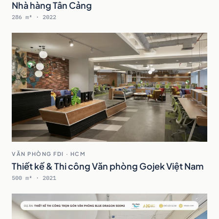
Nhà hàng Tân Cảng
286 m² · 2022
VĂN PHÒNG FDI · HCM
Thiết kế & Thi công Văn phòng Gojek Việt Nam
500 m² · 2021