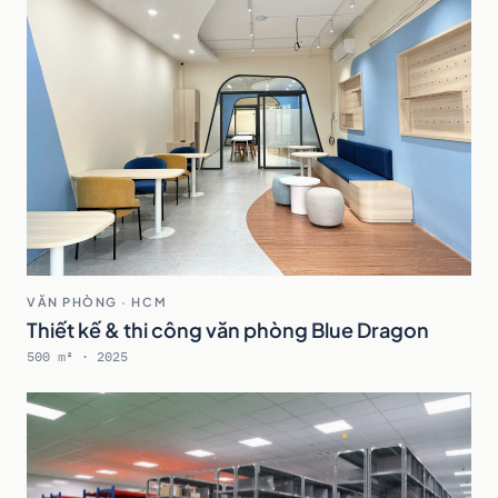
VĂN PHÒNG · HCM
Thiết kế & thi công văn phòng Blue Dragon
500 m² · 2025