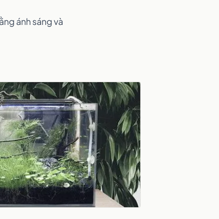
bằng ánh sáng và