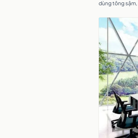
dùng tông sậm, 