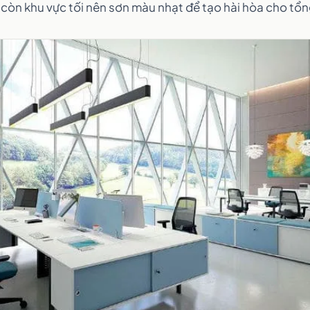
còn khu vực tối nên sơn màu nhạt để tạo hài hòa cho tổn